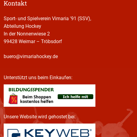
Kontakt
Sport- und Spielverein Vimaria '91 (SSV),
Abteilung Hockey
In der Nonnenwiese 2
99428 Weimar – Tröbsdorf
buero@vimariahockey.de
Unterstützt uns beim Einkaufen:
Unsere Website wird gehostet bei: