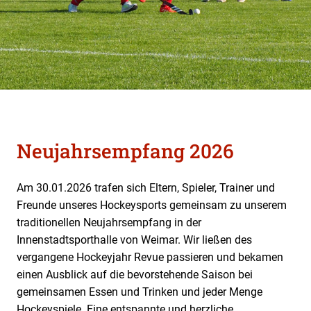
Neujahrsempfang 2026
Am 30.01.2026 trafen sich Eltern, Spieler, Trainer und
Freunde unseres Hockeysports gemeinsam zu unserem
traditionellen Neujahrsempfang in der
Innenstadtsporthalle von Weimar. Wir ließen des
vergangene Hockeyjahr Revue passieren und bekamen
einen Ausblick auf die bevorstehende Saison bei
gemeinsamen Essen und Trinken und jeder Menge
Hockeyspiele. Eine entspannte und herzliche