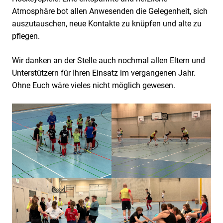
Atmosphäre bot allen Anwesenden die Gelegenheit, sich
auszutauschen, neue Kontakte zu knüpfen und alte zu
pflegen.
Wir danken an der Stelle auch nochmal allen Eltern und
Unterstützern für Ihren Einsatz im vergangenen Jahr.
Ohne Euch wäre vieles nicht möglich gewesen.