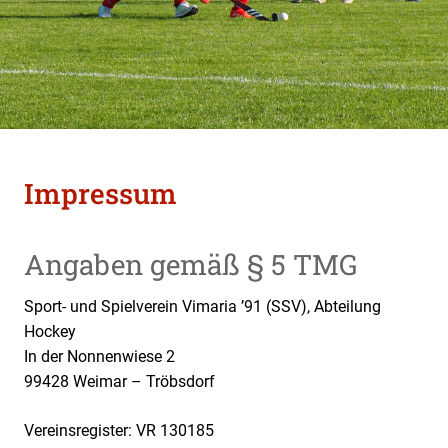
Impressum
Angaben gemäß § 5 TMG
Sport- und Spielverein Vimaria ’91 (SSV), Abteilung
Hockey
In der Nonnenwiese 2
99428 Weimar – Tröbsdorf
Vereinsregister: VR 130185