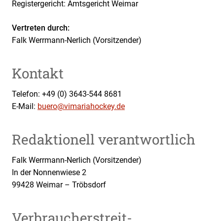
Registergericht: Amtsgericht Weimar
Vertreten durch:
Falk Werrmann-Nerlich (Vorsitzender)
Kontakt
Telefon: +49 (0) 3643-544 8681
E-Mail:
buero@vimariahockey.de
Redaktionell verantwortlich
Falk Werrmann-Nerlich (Vorsitzender)
In der Nonnenwiese 2
99428 Weimar – Tröbsdorf
Verbraucher­streit­