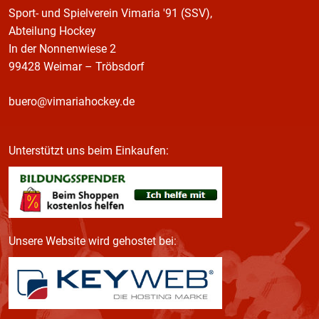
Sport- und Spielverein Vimaria '91 (SSV),
Abteilung Hockey
In der Nonnenwiese 2
99428 Weimar – Tröbsdorf
buero@vimariahockey.de
Unterstützt uns beim Einkaufen:
Unsere Website wird gehostet bei: