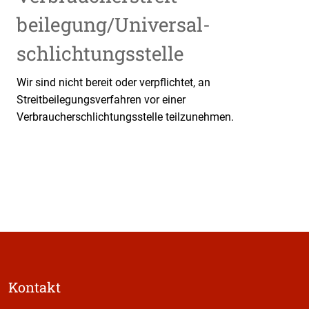
beilegung/Universal­
schlichtungs­stelle
Wir sind nicht bereit oder verpflichtet, an
Streitbeilegungsverfahren vor einer
Verbraucherschlichtungsstelle teilzunehmen.
Kontakt