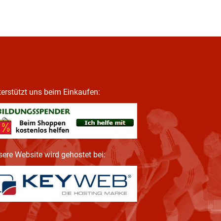
erstützt uns beim Einkaufen:
ere Website wird gehostet bei: