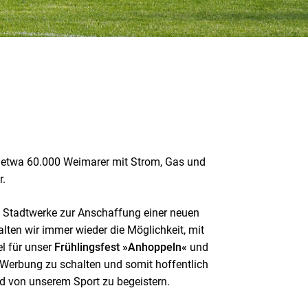
etwa 60.000 Weimarer mit Strom, Gas und
r.
ie Stadtwerke zur Anschaffung einer neuen
ten wir immer wieder die Möglichkeit, mit
l für unser
Frühlingsfest »Anhoppeln«
und
Werbung zu schalten und somit hoffentlich
 von unserem Sport zu begeistern.