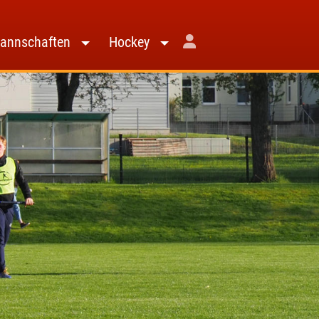
annschaften
Hockey