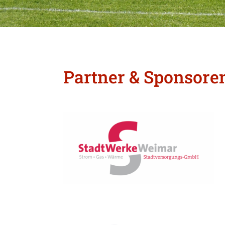
Partner & Sponsore