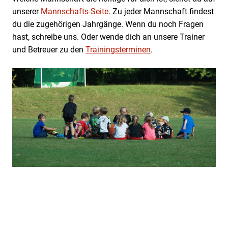
unserer
Mannschafts-Seite
. Zu jeder Mannschaft findest
du die zugehörigen Jahrgänge. Wenn du noch Fragen
hast, schreibe uns. Oder wende dich an unsere Trainer
und Betreuer zu den
Trainingsterminen
.