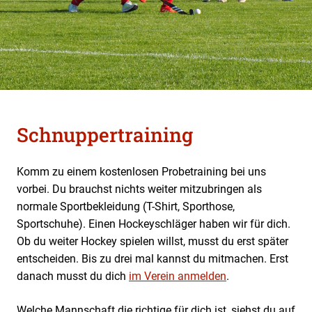
Schnuppertraining
Komm zu einem kostenlosen Probetraining bei uns
vorbei. Du brauchst nichts weiter mitzubringen als
normale Sportbekleidung (T-Shirt, Sporthose,
Sportschuhe). Einen Hockeyschläger haben wir für dich.
Ob du weiter Hockey spielen willst, musst du erst später
entscheiden. Bis zu drei mal kannst du mitmachen. Erst
danach musst du dich
im Verein anmelden
.
Welche Mannschaft die richtige für dich ist, siehst du auf