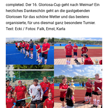
completed. Der 16. Gloriosa-Cup geht nach Weimar! Ein
herzliches Dankeschön geht an die gastgebenden
Gloriosen für das schöne Wetter und das bestens
organisierte, für uns diesmal ganz besondere Turnier.
Text: Ecki / Fotos: Falk, Ernst, Karla