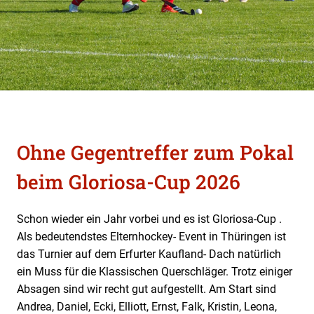
Ohne Gegentreffer zum Pokal
beim Gloriosa-Cup 2026
Schon wieder ein Jahr vorbei und es ist Gloriosa-Cup .
Als bedeutendstes Elternhockey- Event in Thüringen ist
das Turnier auf dem Erfurter Kaufland- Dach natürlich
ein Muss für die Klassischen Querschläger. Trotz einiger
Absagen sind wir recht gut aufgestellt. Am Start sind
Andrea, Daniel, Ecki, Elliott, Ernst, Falk, Kristin, Leona,