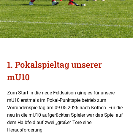
1. Pokalspieltag unserer
mU10
Zum Start in die neue Feldsaison ging es für unsere
mU10 erstmals im Pokal-Punktspielbetrieb zum
Vorrundenspieltag am 09.05.2026 nach Köthen. Für die
neu in die mU10 aufgerückten Spieler war das Spiel auf
dem Halbfeld auf zwei „große“ Tore eine
Herausforderung.