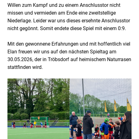
Willen zum Kampf und zu einem Anschlusstor nicht
missen und vermieden am Ende eine zweitstellige
Niederlage. Leider war uns dieses ersehnte Anschlusstor
nicht gegönnt. Somit endete diese Spiel mit einem 0:9.
Mit den gewonnene Erfahrungen und mit hoffentlich viel
Elan freuen wir uns auf den nächsten Spieltag am
30.05.2026, der in Tröbsdorf auf heimischem Naturrasen
stattfinden wird.