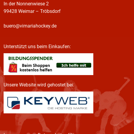
In der Nonnenwiese 2
99428 Weimar – Tröbsdorf
buero@vimariahockey.de
Unterstützt uns beim Einkaufen:
Unsere Website wird gehostet bei: