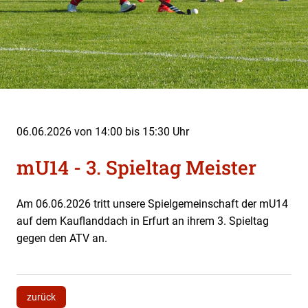
06.06.2026 von 14:00 bis 15:30 Uhr
mU14 - 3. Spieltag Meister
Am 06.06.2026 tritt unsere Spielgemeinschaft der mU14
auf dem Kauflanddach in Erfurt an ihrem 3. Spieltag
gegen den ATV an.
zurück