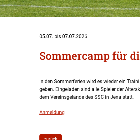
05.07. bis 07.07.2026
Sommercamp für die
In den Sommerferien wird es wieder ein Trai
geben. Eingeladen sind alle Spieler der Alters
dem Vereinsgelände des SSC in Jena statt.
Anmeldung
zurück