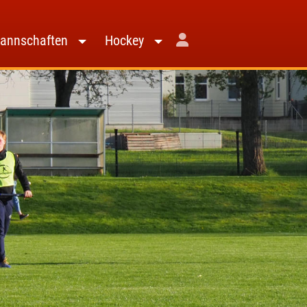
annschaften
Hockey