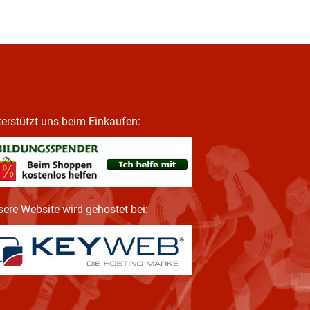
erstützt uns beim Einkaufen:
ere Website wird gehostet bei: