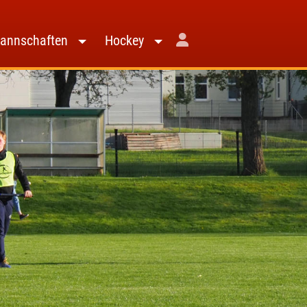
annschaften
Hockey